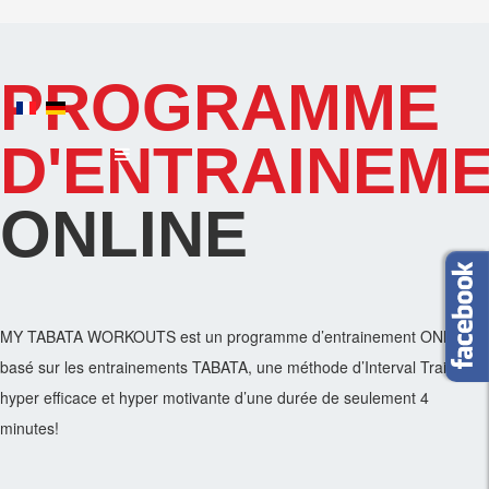
PROGRAMME
D'ENTRAINEM
ONLINE
MY TABATA WORKOUTS est un programme d’entrainement ONLINE
basé sur les entrainements TABATA, une méthode d’Interval Training
hyper efficace et hyper motivante d’une durée de seulement 4
minutes!